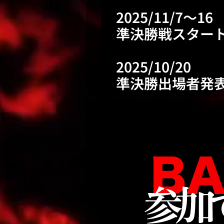
2025/11/7〜16
準決勝戦スター
2025/10/20
準決勝出場者発
2025/10/13
予選終了
2025/05/28
予選開始
2025/04/20