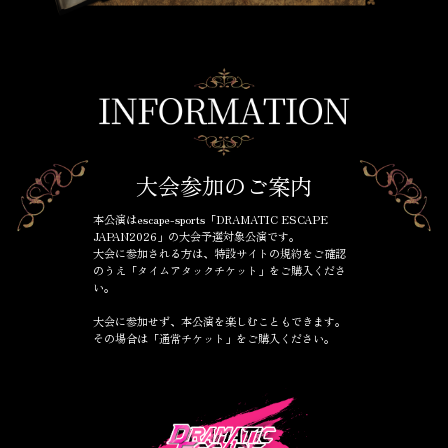
大会参加のご案内
本公演はescape-sports「DRAMATIC ESCAPE
JAPAN2026」の大会予選対象公演です。
大会に参加される方は、特設サイトの規約をご確認
のうえ「タイムアタックチケット」をご購入くださ
い。
大会に参加せず、本公演を楽しむこともできます。
その場合は「通常チケット」をご購入ください。