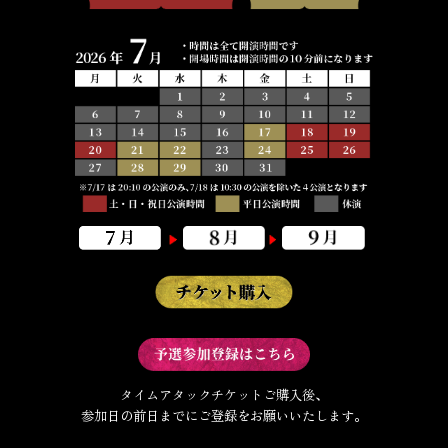
タイムアタックチケットご購入後、
参加日の前日までにご登録をお願いいたします。