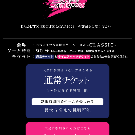
「DRAMATIC ESCAPE JAPAN2026」の詳細をご覧ください